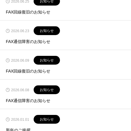
お知らせ
2026.06.25
FAX回線復旧のお知らせ
お知らせ
2026.06.23
FAX通信障害のお知らせ
お知らせ
2026.06.09
FAX回線復旧のお知らせ
お知らせ
2026.06.08
FAX通信障害のお知らせ
お知らせ
2026.01.01
新年のご挨拶