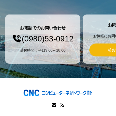
お
お電話でのお問い合わせ
お気軽にお問
(0980)53-0912
お
受付時間：平日9:00～18:00