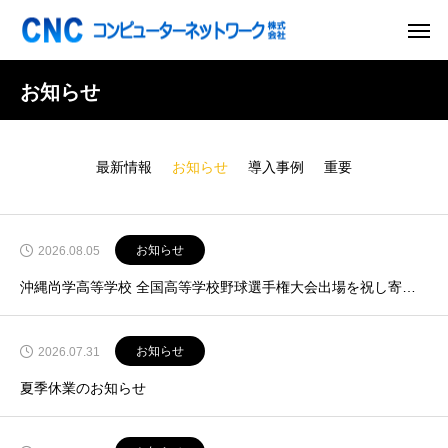
お知らせ
最新情報
お知らせ
導入事例
重要
お知らせ
2026.08.05
沖縄尚学高等学校 全国高等学校野球選手権大会出場を祝し寄付金を贈呈しました
お知らせ
2026.07.31
夏季休業のお知らせ