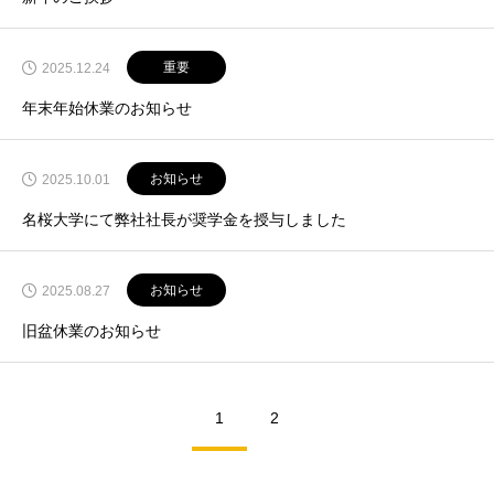
重要
2025.12.24
年末年始休業のお知らせ
お知らせ
2025.10.01
名桜大学にて弊社社長が奨学金を授与しました
お知らせ
2025.08.27
旧盆休業のお知らせ
1
2