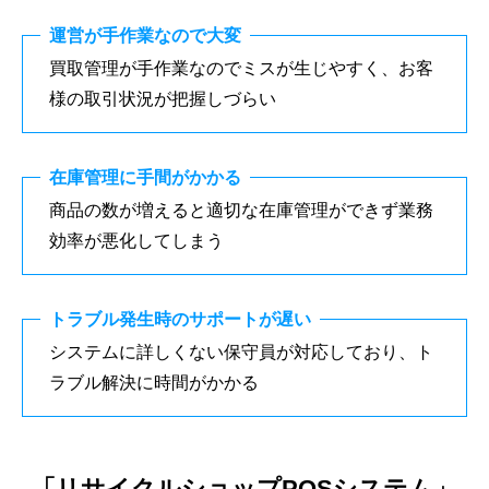
運営が手作業なので大変
買取管理が手作業なのでミスが生じやすく、お客
様の取引状況が把握しづらい
在庫管理に手間がかかる
商品の数が増えると適切な在庫管理ができず業務
効率が悪化してしまう
トラブル発生時のサポートが遅い
システムに詳しくない保守員が対応しており、ト
ラブル解決に時間がかかる
「リサイクルショップPOSシステム」