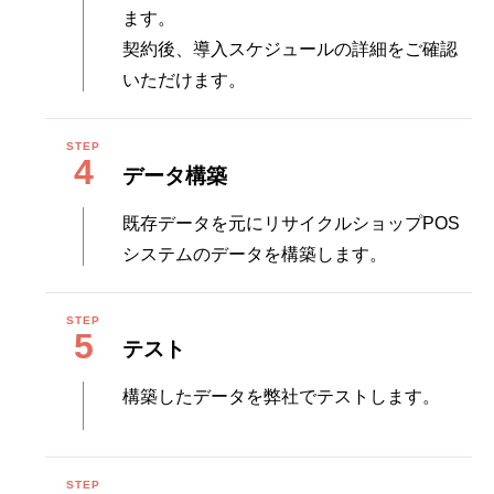
ます。
契約後、導入スケジュールの詳細をご確認
いただけます。
4
データ構築
既存データを元にリサイクルショップPOS
システムのデータを構築します。
5
テスト
構築したデータを弊社でテストします。