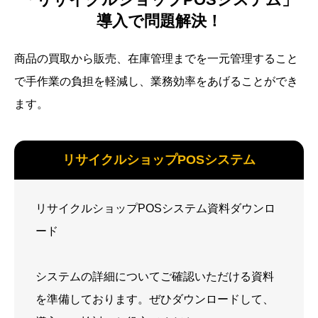
導入で問題解決！
商品の買取から販売、在庫管理までを一元管理すること
で手作業の負担を軽減し、業務効率をあげることができ
ます。
リサイクルショップPOSシステム
リサイクルショップPOSシステム資料ダウンロ
ード
システムの詳細についてご確認いただける資料
を準備しております。ぜひダウンロードして、