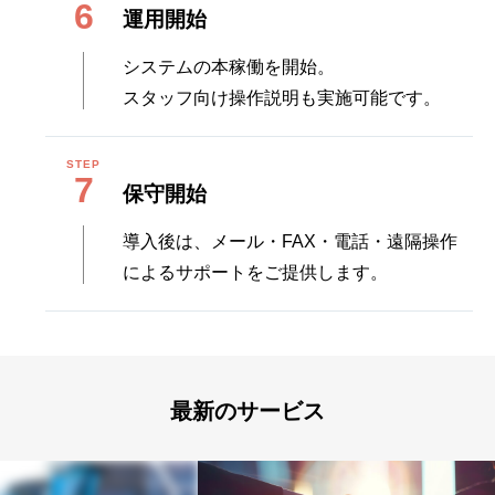
6
運用開始
システムの本稼働を開始。
スタッフ向け操作説明も実施可能です。
7
保守開始
導入後は、メール・FAX・電話・遠隔操作
によるサポートをご提供します。
最新のサービス