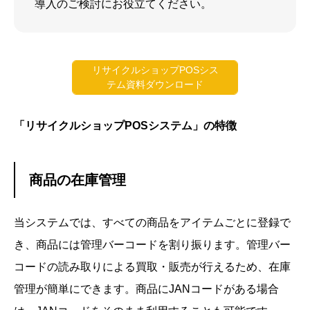
導入のご検討にお役立てください。
リサイクルショップPOSシス
テム資料ダウンロード
「リサイクルショップPOSシステム」の特徴
商品の在庫管理
当システムでは、すべての商品をアイテムごとに登録で
き、商品には管理バーコードを割り振ります。管理バー
コードの読み取りによる買取・販売が行えるため、在庫
管理が簡単にできます。商品にJANコードがある場合