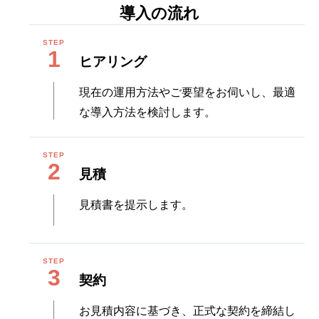
導入の流れ
1
ヒアリング
現在の運用方法やご要望をお伺いし、最適
な導入方法を検討します。
2
見積
見積書を提示します。
3
契約
お見積内容に基づき、正式な契約を締結し