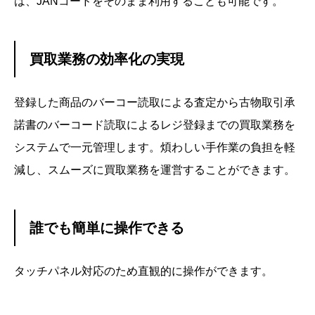
は、JANコードをそのまま利用することも可能です。
買取業務の効率化の実現
登録した商品のバーコー読取による査定から古物取引承
諾書のバーコード読取によるレジ登録までの買取業務を
システムで一元管理します。煩わしい手作業の負担を軽
減し、スムーズに買取業務を運営することができます。
誰でも簡単に操作できる
タッチパネル対応のため直観的に操作ができます。