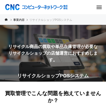
事業内容
リサイクルショップPOSシステム
リサイクル商品の買取や単品在庫管理が必要な
リサイクルショップの店舗運営におすすめしま
す。
リサイクルショップPOSシステム
買取管理でこんな問題を抱えていません
か？