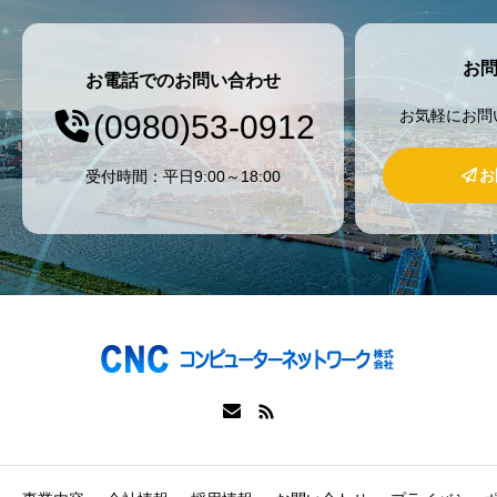
お
お電話でのお問い合わせ
お気軽にお問
(0980)53-0912
お
受付時間：平日9:00～18:00