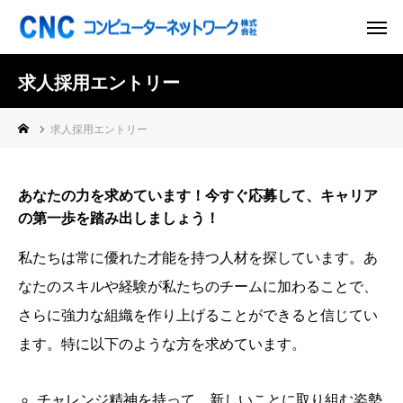
求人採用エントリー
求人採用エントリー
あなたの力を求めています！今すぐ応募して、キャリア
の第一歩を踏み出しましょう！
私たちは常に優れた才能を持つ人材を探しています。あ
なたのスキルや経験が私たちのチームに加わることで、
さらに強力な組織を作り上げることができると信じてい
ます。特に以下のような方を求めています。
チャレンジ精神を持って、新しいことに取り組む姿勢