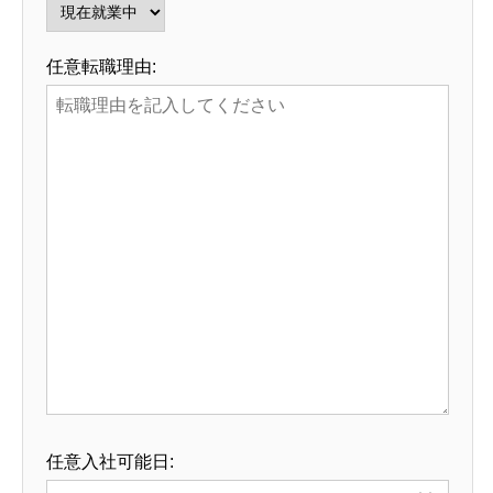
任意
転職理由:
任意
入社可能日: