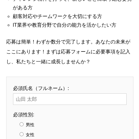
がある方
顧客対応やチームワークを大切にする方
IT業界や教育分野で自分の能力を活かしたい方
応募は簡単！わずか数分で完了します。あなたの未来が
ここにあります！まずは応募フォームに必要事項を記入
し、私たちと一緒に成長しませんか？
必須
氏名（フルネーム）:
必須
性別:
男性
女性