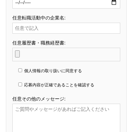
任意
転職活動中の企業名:
任意
履歴書・職務経歴書:
個人情報の取り扱いに同意する
応募内容が正確であることを確認する
任意
その他のメッセージ: